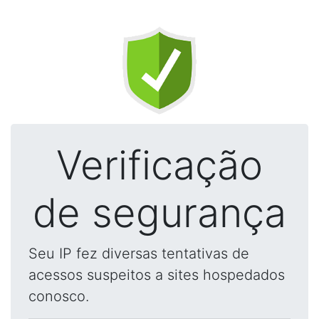
Verificação
de segurança
Seu IP fez diversas tentativas de
acessos suspeitos a sites hospedados
conosco.