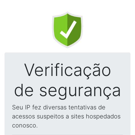
Verificação
de segurança
Seu IP fez diversas tentativas de
acessos suspeitos a sites hospedados
conosco.